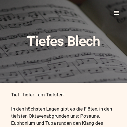
Tiefes Blech
Tief - tiefer - am Tiefsten!
In den höchsten Lagen gibt es die Flöten, in den
tiefsten Oktavenabgründen uns: Posaune,
Euphonium und Tuba runden den Klang des