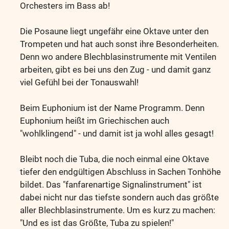
Orchesters im Bass ab!
Die Posaune liegt ungefähr eine Oktave unter den
Trompeten und hat auch sonst ihre Besonderheiten.
Denn wo andere Blechblasinstrumente mit Ventilen
arbeiten, gibt es bei uns den Zug - und damit ganz
viel Gefühl bei der Tonauswahl!
Beim Euphonium ist der Name Programm. Denn
Euphonium heißt im Griechischen auch
"wohlklingend" - und damit ist ja wohl alles gesagt!
Bleibt noch die Tuba, die noch einmal eine Oktave
tiefer den endgültigen Abschluss in Sachen Tonhöhe
bildet. Das "fanfarenartige Signalinstrument" ist
dabei nicht nur das tiefste sondern auch das größte
aller Blechblasinstrumente. Um es kurz zu machen:
"Und es ist das Größte, Tuba zu spielen!"