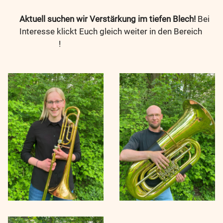
Aktuell suchen wir Verstärkung im tiefen Blech!
Bei
Interesse klickt Euch gleich weiter in den Bereich
Mitspielen
!